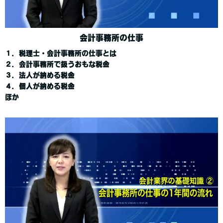
会計事務所の仕事
１．税理士・会計事務所の仕事とは
２．会計事務所で扱うおもな税金
３．法人が納める税金
４．個人が納める税金
ほか