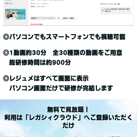
◎パソコンでもスマートフォンでも視聴可能
◎1動画約30分 全30種類の動画をご用意
総研修時間は約900分
◎レジュメはすべて画面に表示
パソコン画面だけで研修が完結します
無料で見放題！
利用は「レガシィクラウド」へご登録いただく
だけ