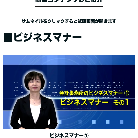
サムネイルをクリックすると試聴画面が開きます
■ビジネスマナー
ビジネスマナー①