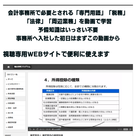
会計事務所で必要とされる「専門用語」「税務」
「法律」「周辺業務」を動画で学習
予備知識はいっさい不要
事務所へ入社した初日はまずこの動画から
視聴専用WEBサイトで便利に使えます