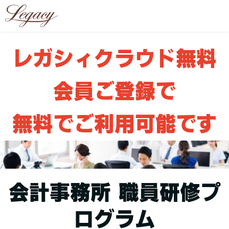
レガシィクラウド無料
会員ご登録で
無料でご利用可能です
会計事務所 職員研修プ
ログラム