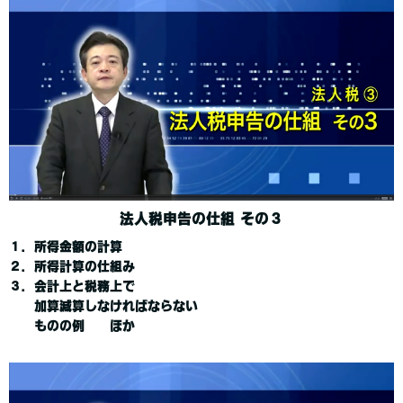
法人税申告の仕組 その３
１．所得金額の計算
２．所得計算の仕組み
３．会計上と税務上で
加算減算しなければならない
ものの例 ほか