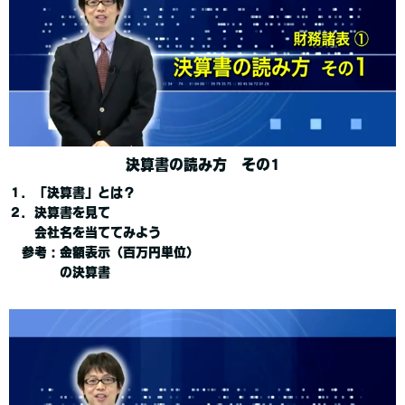
決算書の読み方 その1
１．「決算書」とは？
２．決算書を見て
会社名を当ててみよう
参考：金額表示（百万円単位）
の決算書